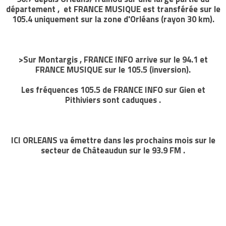
département , et FRANCE MUSIQUE est transférée sur le
105.4 uniquement sur la zone d'Orléans (rayon 30 km).
>Sur Montargis , FRANCE INFO arrive sur le 94.1 et
FRANCE MUSIQUE sur le 105.5 (inversion).
Les fréquences 105.5 de FRANCE INFO sur Gien et
Pithiviers sont caduques .
ICI ORLEANS va émettre dans les prochains mois sur le
secteur de Châteaudun sur le 93.9 FM .