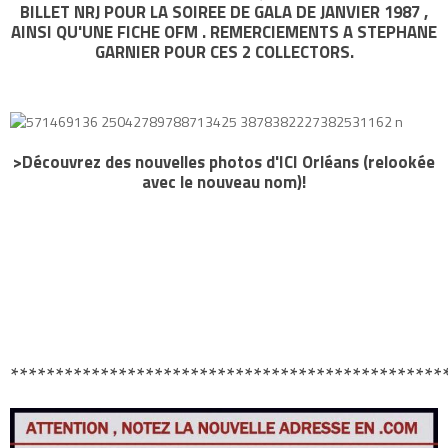
BILLET NRJ POUR LA SOIREE DE GALA DE JANVIER 1987 ,
AINSI QU'UNE FICHE OFM . REMERCIEMENTS A STEPHANE
GARNIER POUR CES 2 COLLECTORS.
>Découvrez des nouvelles photos d'ICI Orléans (relookée
avec le nouveau nom)!
************************************************