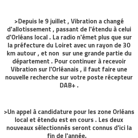
>Depuis le 9 juillet , Vibration a changé
d'allotissement , passant de l'étendu à celui
d'Orléans local . La radio n'émet plus que sur
la préfecture du Loiret avec un rayon de 30
km autour , et non sur une grande partie du
département . Pour continuer à recevoir
Vibration sur l'Orléanais , il faut faire une
nouvelle recherche sur votre poste récepteur
DAB+ .
>Un appel à candidature pour les zo
ne
Orléans
local et étendu
est en cours . Les deux
nouveaux sélectionnés seront connus d'ici la
fin de l'année.