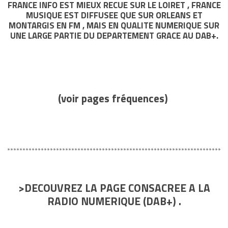
FRANCE INFO EST MIEUX RECUE SUR LE LOIRET , FRANCE
MUSIQUE EST DIFFUSEE QUE SUR ORLEANS ET
MONTARGIS EN FM , MAIS EN QUALITE NUMERIQUE SUR
UNE LARGE PARTIE DU DEPARTEMENT GRACE AU DAB+.
(voir pages fréquences)
**********************************************************************
>DECOUVREZ LA PAGE CONSACREE A LA
RADIO NUMERIQUE (DAB+) .