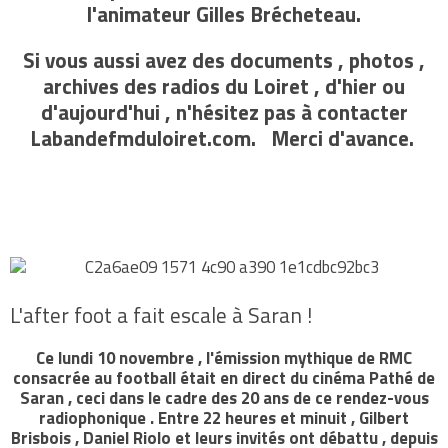
l'animateur Gilles Brécheteau.
Si vous aussi avez des documents , photos ,
archives des radios du Loiret , d'hier ou
d'aujourd'hui , n'hésitez pas à contacter
Labandefmduloiret.com. Merci d'avance.
L'after foot a fait escale à Saran !
Ce lundi 10 novembre , l'émission mythique de RMC
consacrée au football était en direct du cinéma Pathé de
Saran , ceci dans le cadre des 20 ans de ce rendez-vous
radiophonique . Entre 22 heures et minuit , Gilbert
Brisbois , Daniel Riolo et leurs invités ont débattu , depuis