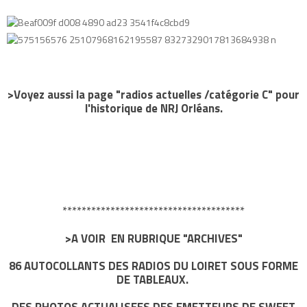
>Voyez aussi la page "radios actuelles /catégorie C" pour
l'historique de NRJ Orléans.
**************************************
>A VOIR EN RUBRIQUE "ARCHIVES"
86 AUTOCOLLANTS DES RADIOS DU LOIRET SOUS FORME
DE TABLEAUX.