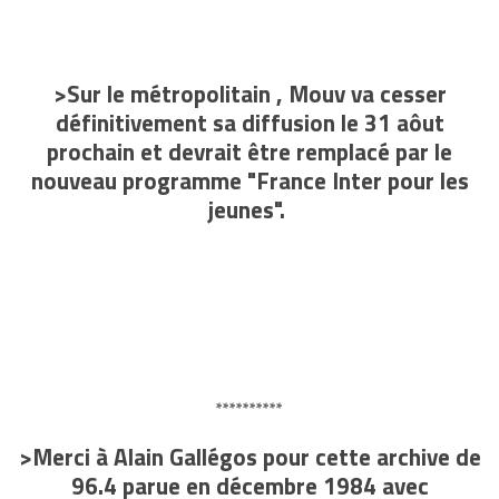
>Sur le métropolitain , Mouv va cesser
définitivement sa diffusion le 31 aôut
prochain et devrait être remplacé par le
nouveau programme "France Inter pour les
jeunes".
**********
>Merci à Alain Gallégos pour cette archive de
96.4 parue en décembre 1984 avec