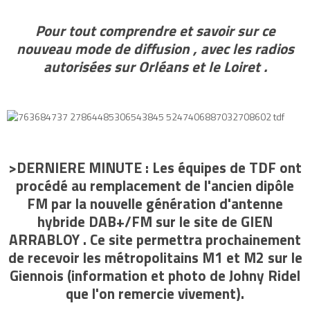
Pour tout comprendre et savoir sur ce
nouveau mode de diffusion , avec les radios
autorisées sur Orléans et le Loiret .
>DERNIERE MINUTE : Les équipes de TDF ont
procédé au remplacement de l'ancien dipôle
FM par la nouvelle génération d'antenne
hybride DAB+/FM sur le site de GIEN
ARRABLOY . Ce site permettra prochainement
de recevoir les métropolitains M1 et M2 sur le
Giennois (information et photo de Johny Ridel
que l'on remercie vivement).