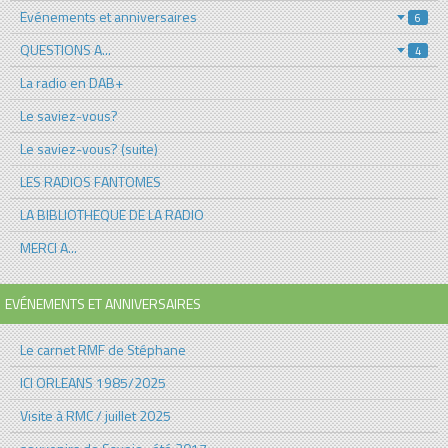
Evénements et anniversaires
6
QUESTIONS A...
4
La radio en DAB+
Le saviez-vous?
Le saviez-vous? (suite)
LES RADIOS FANTOMES
LA BIBLIOTHEQUE DE LA RADIO
MERCI A...
EVÉNEMENTS ET ANNIVERSAIRES
Le carnet RMF de Stéphane
ICI ORLEANS 1985/2025
Visite à RMC / juillet 2025