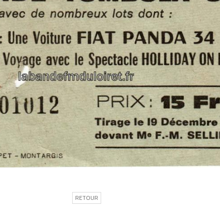
RETOUR