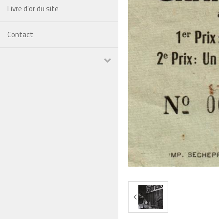
Livre d'or du site
Contact