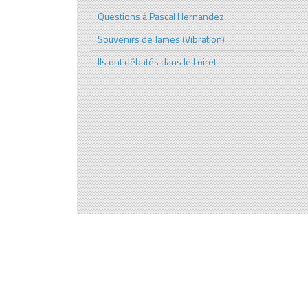
Questions à Pascal Hernandez
Souvenirs de James (Vibration)
Ils ont débutés dans le Loiret