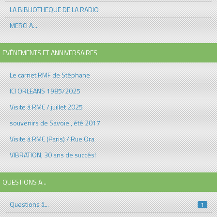
LA BIBLIOTHEQUE DE LA RADIO
MERCI A...
EVÉNEMENTS ET ANNIVERSAIRES
Le carnet RMF de Stéphane
ICI ORLEANS 1985/2025
Visite à RMC / juillet 2025
souvenirs de Savoie , été 2017
Visite à RMC (Paris) / Rue Ora
VIBRATION, 30 ans de succés!
QUESTIONS A...
Questions à...
1