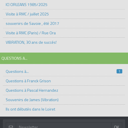
ICI ORLEANS 1985/2025
Visite à RMC / juillet 2025
souvenirs de Savoie , été 2017
Visite à RMC (Paris) / Rue Ora
VIBRATION, 30 ans de succés!
QUESTIONS A...
Questions à...
1
Questions à Franck Grison
Questions à Pascal Hernandez
Souvenirs de James (Vibration)
Ils ont débutés dans le Loiret