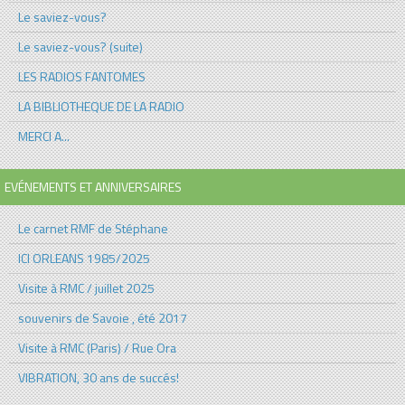
Le saviez-vous?
Le saviez-vous? (suite)
LES RADIOS FANTOMES
LA BIBLIOTHEQUE DE LA RADIO
MERCI A...
EVÉNEMENTS ET ANNIVERSAIRES
Le carnet RMF de Stéphane
ICI ORLEANS 1985/2025
Visite à RMC / juillet 2025
souvenirs de Savoie , été 2017
Visite à RMC (Paris) / Rue Ora
VIBRATION, 30 ans de succés!