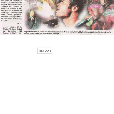
RETOUR