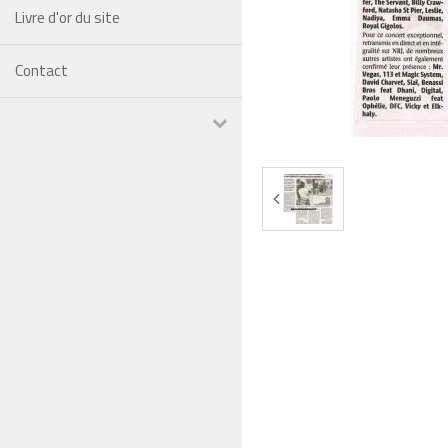
Livre d'or du site
Contact