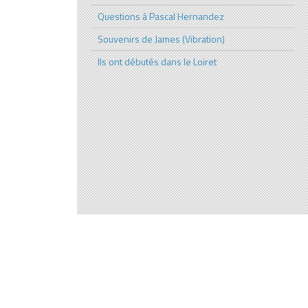
Questions à Pascal Hernandez
Souvenirs de James (Vibration)
Ils ont débutés dans le Loiret