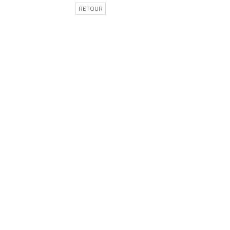
RETOUR