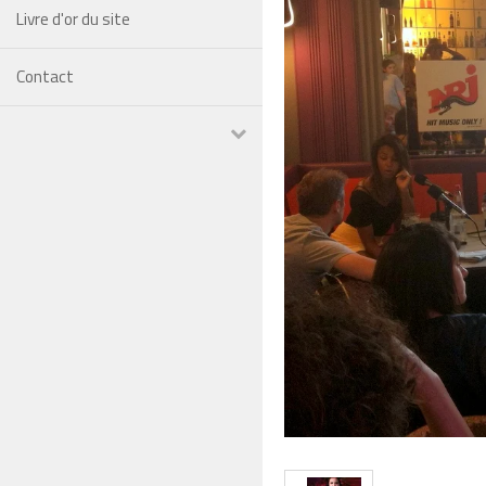
Livre d'or du site
Contact