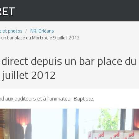
RET
e et photos
NRJ Orléans
un bar place du Martroi, le 9 juillet 2012
direct depuis un bar place du
 juillet 2012
 aux auditeurs et à l'animateur Baptiste.