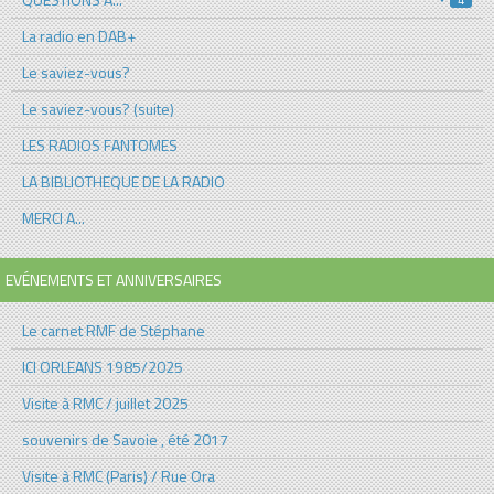
La radio en DAB+
Le saviez-vous?
Le saviez-vous? (suite)
LES RADIOS FANTOMES
LA BIBLIOTHEQUE DE LA RADIO
MERCI A...
EVÉNEMENTS ET ANNIVERSAIRES
Le carnet RMF de Stéphane
ICI ORLEANS 1985/2025
Visite à RMC / juillet 2025
souvenirs de Savoie , été 2017
Visite à RMC (Paris) / Rue Ora