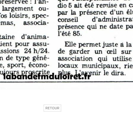
RETOUR