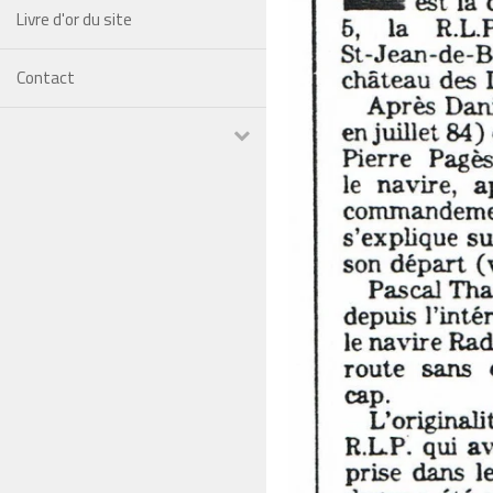
Livre d'or du site
Contact