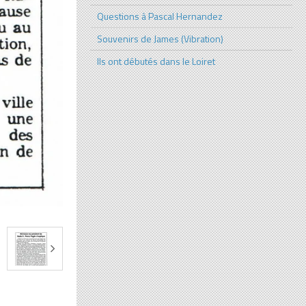
Questions à Pascal Hernandez
Souvenirs de James (Vibration)
Ils ont débutés dans le Loiret