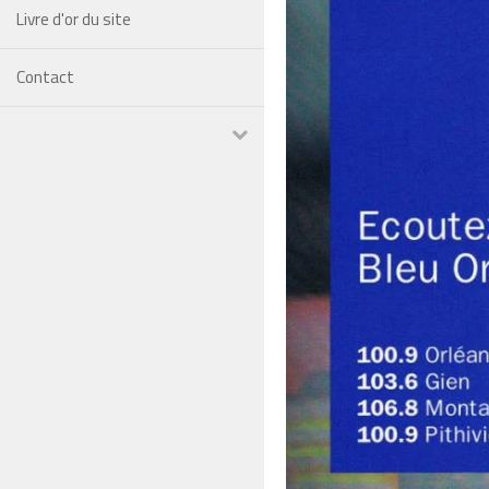
Livre d'or du site
Contact