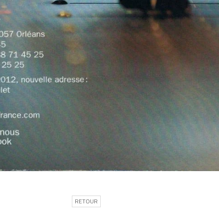
RETOUR