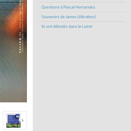
Questions à Pascal Hernandez
Souvenirs de James (Vibration)
Ils ont débutés dans le Loiret