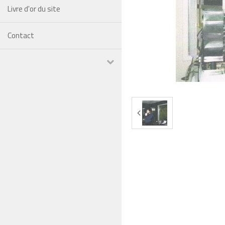
Livre d'or du site
Contact