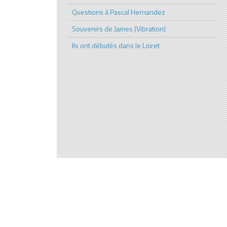
Questions à Pascal Hernandez
Souvenirs de James (Vibration)
Ils ont débutés dans le Loiret