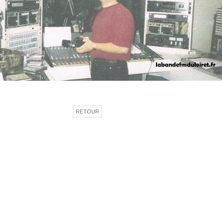
RETOUR