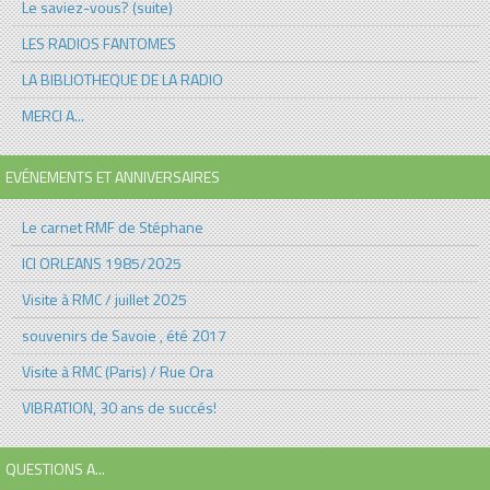
Le saviez-vous? (suite)
LES RADIOS FANTOMES
LA BIBLIOTHEQUE DE LA RADIO
MERCI A...
EVÉNEMENTS ET ANNIVERSAIRES
Le carnet RMF de Stéphane
ICI ORLEANS 1985/2025
Visite à RMC / juillet 2025
souvenirs de Savoie , été 2017
Visite à RMC (Paris) / Rue Ora
VIBRATION, 30 ans de succés!
QUESTIONS A...