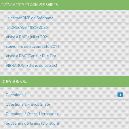
EVÉNEMENTS ET ANNIVERSAIRES
Le carnet RMF de Stéphane
ICI ORLEANS 1985/2025
Visite à RMC / juillet 2025
souvenirs de Savoie , été 2017
Visite à RMC (Paris) / Rue Ora
VIBRATION, 30 ans de succés!
QUESTIONS A...
Questions à...
1
Questions à Franck Grison
Questions à Pascal Hernandez
Souvenirs de James (Vibration)