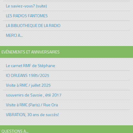
Le saviez-vous? (suite)
LES RADIOS FANTOMES
LA BIBLIOTHEQUE DE LA RADIO
MERCI A...
EVÉNEMENTS ET ANNIVERSAIRES
Le carnet RMF de Stéphane
ICI ORLEANS 1985/2025
Visite à RMC / juillet 2025
souvenirs de Savoie , été 2017
Visite à RMC (Paris) / Rue Ora
VIBRATION, 30 ans de succés!
QUESTIONS A...