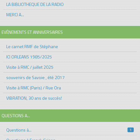
LA BIBLIOTHEQUE DE LA RADIO
MERCI A...
EVÉNEMENTS ET ANNIVERSAIRES
Le carnet RMF de Stéphane
ICI ORLEANS 1985/2025
Visite à RMC / juillet 2025
souvenirs de Savoie , été 2017
Visite à RMC (Paris) / Rue Ora
VIBRATION, 30 ans de succés!
QUESTIONS A...
Questions à...
1