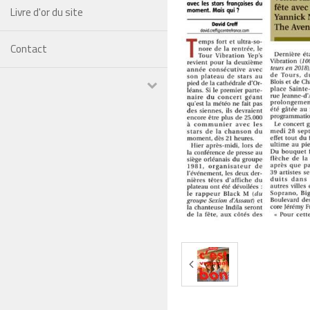
Livre d'or du site
Contact