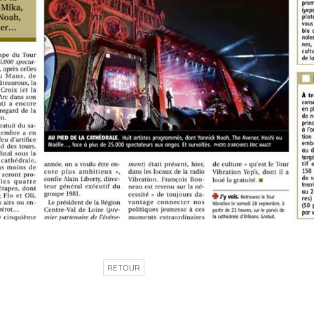
RETOUR