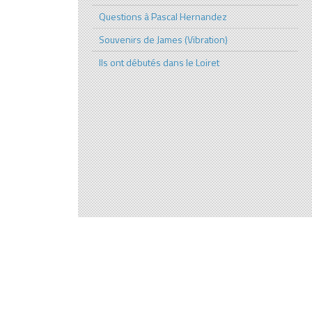
Questions à Pascal Hernandez
Souvenirs de James (Vibration)
Ils ont débutés dans le Loiret