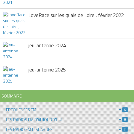
LoveRace sur les quais de Loire , février 2022
jeu-antenne 2024
jeu-antenne 2025
SOMMAIRE
FREQUENCES FM
6
LES RADIOS FM D'AUJOURD'HUI
8
LES RADIO FM DISPARUES
11