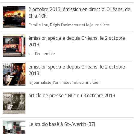
2 octobre 2013, émission en direct d' Orléans, de
6h à 10h!
Camille Lou, Régis l'animateur et le journaliste.
émission spéciale depuis Orléans, le 2 octobre
2013
vu d'ensemble
émission spéciale depuis Orléans, le 2 octobre
2013
le journaliste, l'animateur et leur invitée!
article de presse " RC" du 3 octobre 2013
Le studio basé à St-Avertin (37)