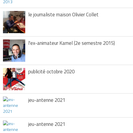
le journaliste maison Olivier Collet
l'ex-animateur Kamel (2e semestre 2015)
publicité octobre 2020
jeu-antenne 2021
jeu-antenne 2021