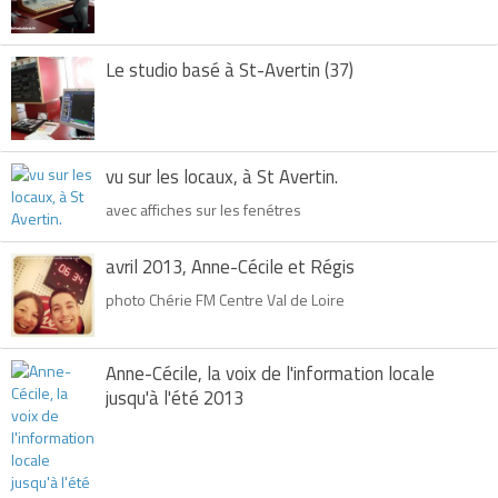
Le studio basé à St-Avertin (37)
vu sur les locaux, à St Avertin.
avec affiches sur les fenétres
avril 2013, Anne-Cécile et Régis
photo Chérie FM Centre Val de Loire
Anne-Cécile, la voix de l'information locale
jusqu'à l'été 2013