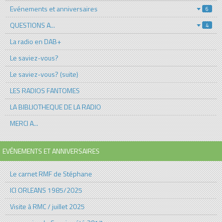
Evénements et anniversaires
6
QUESTIONS A...
4
La radio en DAB+
Le saviez-vous?
Le saviez-vous? (suite)
LES RADIOS FANTOMES
LA BIBLIOTHEQUE DE LA RADIO
MERCI A...
EVÉNEMENTS ET ANNIVERSAIRES
Le carnet RMF de Stéphane
ICI ORLEANS 1985/2025
Visite à RMC / juillet 2025