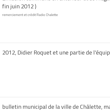
fin juin 2012 )
remerciement et crédit Radio Chalette
2012, Didier Roquet et une partie de l'équi
bulletin municipal de la ville de Châlette, 