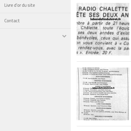
Livre d'or du site
Contact