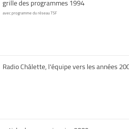
grille des programmes 1994
avec programme du réseau TSF
Radio Châlette, l'équipe vers les années 20