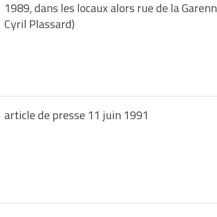
1989, dans les locaux alors rue de la Garenne
Cyril Plassard)
article de presse 11 juin 1991