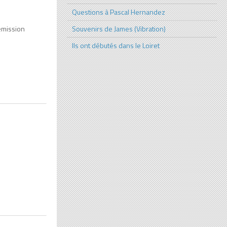
Questions à Pascal Hernandez
(émission
Souvenirs de James (Vibration)
Ils ont débutés dans le Loiret