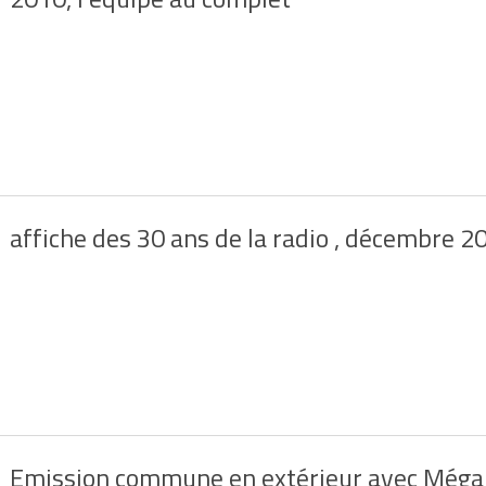
affiche des 30 ans de la radio , décembre 2
Emission commune en extérieur avec Méga 