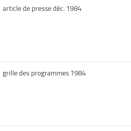
article de presse déc. 1984
grille des programmes 1984